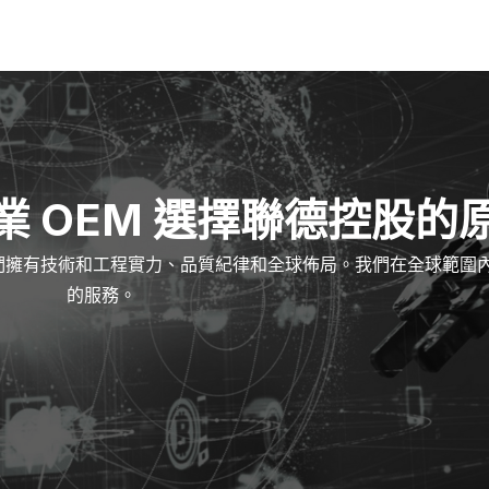
業 OEM 選擇聯德控股的
們擁有技術和工程實力、品質紀律和全球佈局。我們在全球範圍
的服務。