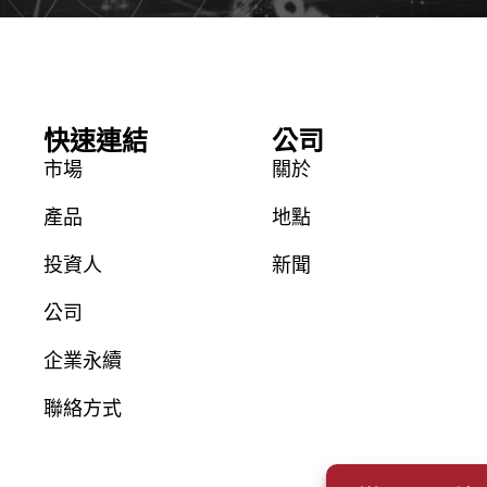
快速連結
公司
市場
關於
產品
地點
投資人
新聞
公司
企業永續
聯絡方式