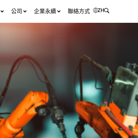
ZH
公司
企業永續
聯絡方式