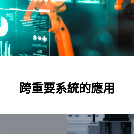
跨重要系統的應用