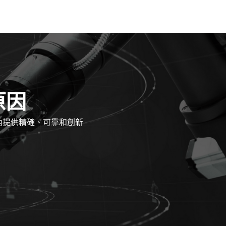
原因
內提供精確、可靠和創新