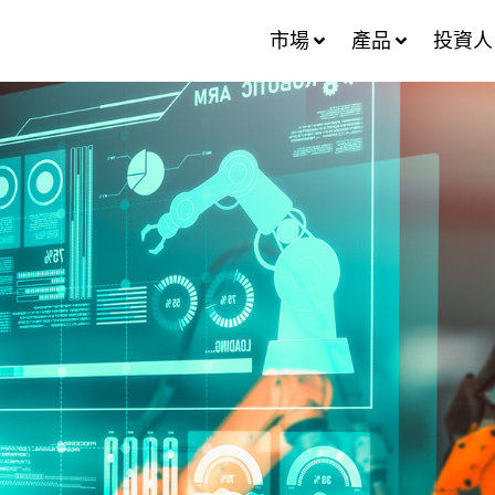
市場
產品
投資人