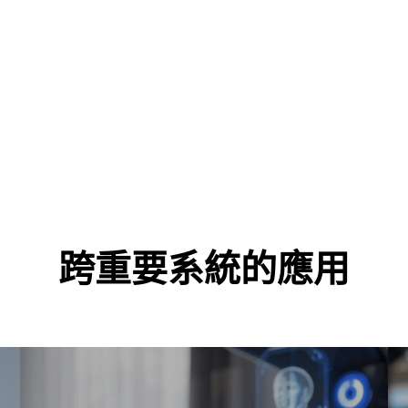
跨重要系統的應用