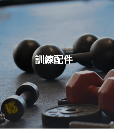
訓練配件
查看零件