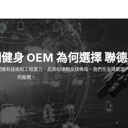
健身 OEM 為何選擇 聯
們擁有技術和工程實力、品質紀律和全球佈局。我們在全球範圍
的服務。