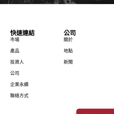
快速連結
公司
市場
關於
產品
地點
投資人
新聞
公司
企業永續
聯絡方式