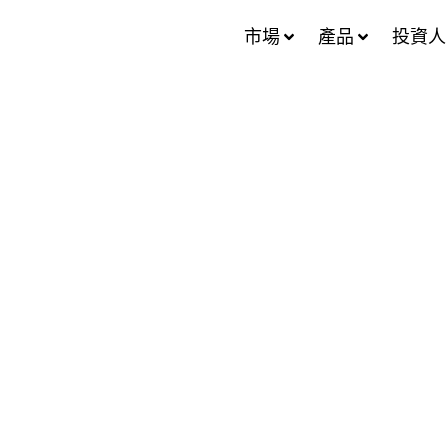
市場
產品
投資人