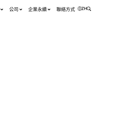
ZH
公司
企業永續
聯絡方式