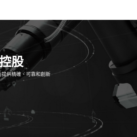
德控股
內提供精確、可靠和創新