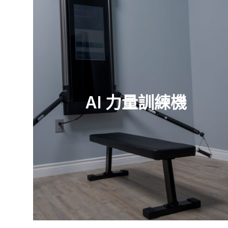
AI 力量訓練機
查看零件