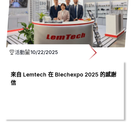
活動
10/22/2025
來自 Lemtech 在 Blechexpo 2025 的感謝
信