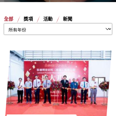
全部
獎項
活動
新聞