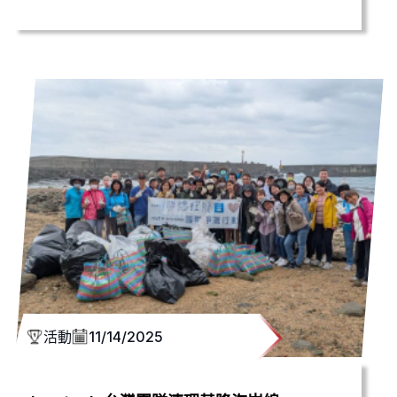
活動
11/14/2025