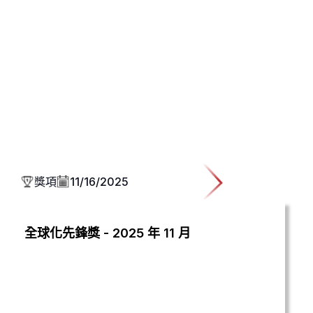
獎項
11/16/2025
全球化先鋒獎 - 2025 年 11 月