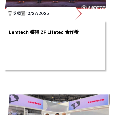
獎項
10/27/2025
Lemtech 獲得 ZF Lifetec 合作獎