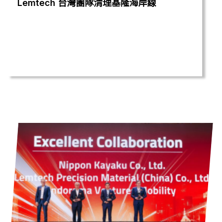
Lemtech 台灣團隊清理基隆海岸線