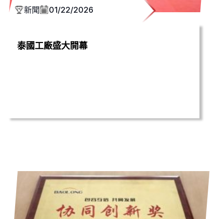
新聞
01/22/2026
泰國工廠盛大開幕