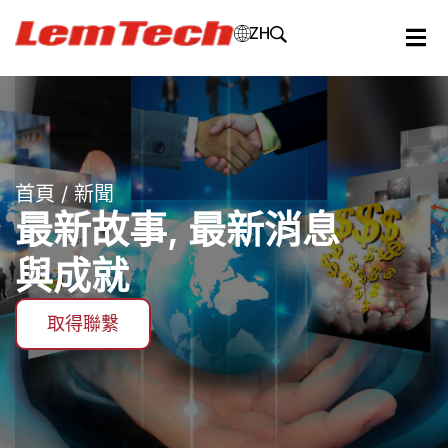
ZH
首頁
/ 新聞
最新故事, 最新消息
與成就
取得聯繫