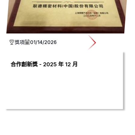
獎項
01/14/2026
合作創新獎 - 2025 年 12 月