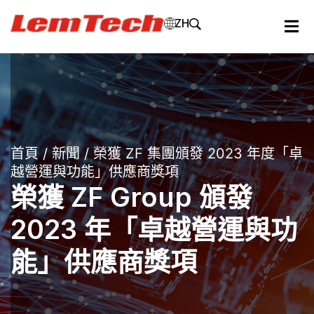
ZH
首頁
/
新聞
/ 榮獲 ZF 集團頒發 2023 年度「卓
越營運與功能」供應商獎項
榮獲 ZF Group 頒發
2023 年「卓越營運與功
能」供應商獎項