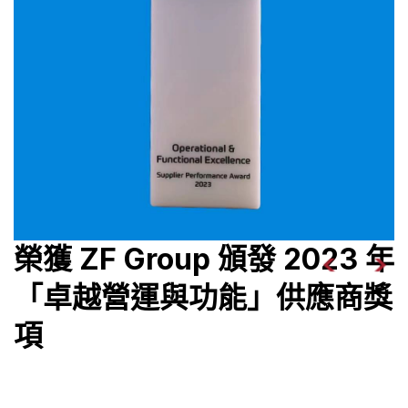
榮獲 ZF Group 頒發 2023 年
「卓越營運與功能」供應商獎
項