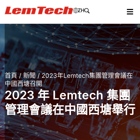
ZH
首頁
/
新聞
/ 2023年Lemtech集團管理會議在
中國西塘召開
2023 年 Lemtech 集團
管理會議在中國西塘舉行