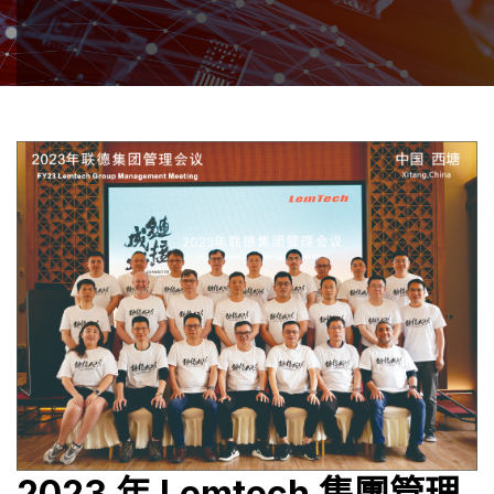
2023 年 Lemtech 集團管理