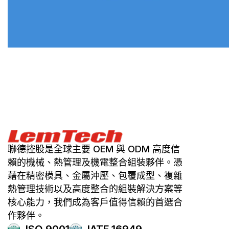
聯德控股是全球主要 OEM 與 ODM 高度信
賴的機械、熱管理及機電整合組裝夥伴。憑
藉在精密模具、金屬沖壓、包覆成型、複雜
熱管理技術以及高度整合的組裝解決方案等
核心能力，我們成為客戶值得信賴的首選合
作夥伴。
ISO 9001
IATF 16949