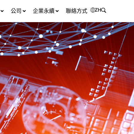
ZH
公司
企業永續
聯絡方式