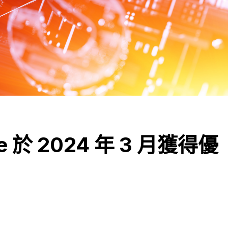
se 於 2024 年 3 月獲得優