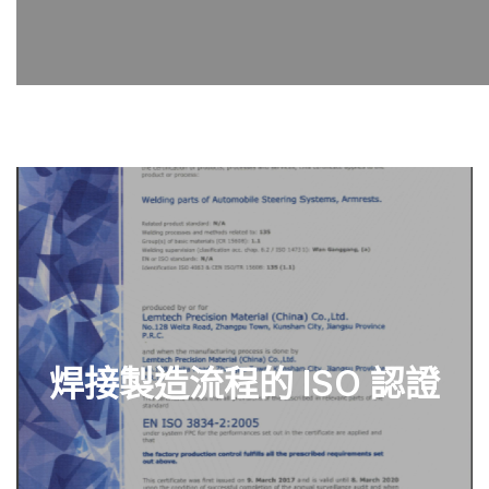
焊接製造流程的 ISO 認證
查看零件