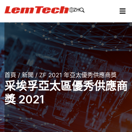
ZH
首頁
/
新聞
/ ZF 2021 年亞太優秀供應商獎
采埃孚亞太區優秀供應商
獎 2021