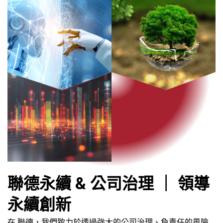
聯德永續 & 公司治理 ｜ 領導
永續創新
在 聯德，我們致力於透過強大的公司治理、負責任的風險