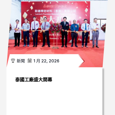
新聞
1 月 22, 2026
泰國工廠盛大開幕