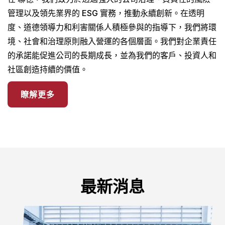
管理以及領先業界的 ESG 實務，推動永續創新。在透明
度、道德領導力和利害關係人積極參與的指導下，我們將環
境、社會和治理原則融入營運的各個層面。我們對企業責任
的承諾能促進公司的長期成長，並為我們的客戶、投資人和
社區創造持續的價值。
瞭解更多
最新消息