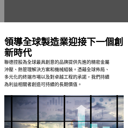
領導全球製造業迎接下一個創
新時代
聯德控股為全球最具創意的品牌提供先進的精密金屬
沖壓、熱管理解決方案和機械組裝。憑藉全球佈局、
多元化的終端市場以及對卓越工程的承諾，我們持續
為利益相關者創造可持續的長期價值。