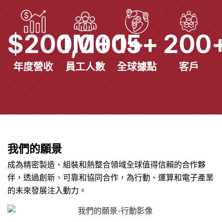
$
200
1,000
M+
15
+
+
200
年度營收
員工人數
全球據點
客戶
我們的願景
成為精密製造、組裝和熱整合領域全球值得信賴的合作夥
伴，透過創新、可靠和協同合作，為行動、運算和電子產業
的未來發展注入動力。