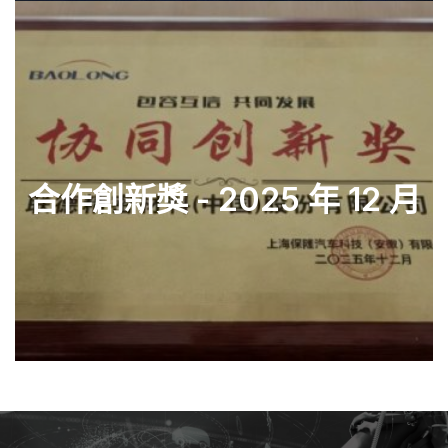
合作創新獎 - 2025 年 12 月
查看零件