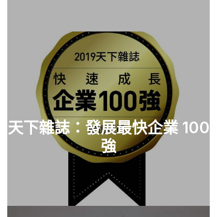
天下雜誌：發展最快企業 100
查看零件
強