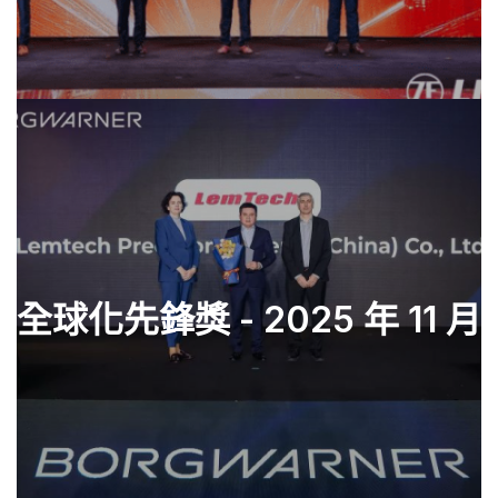
全球化先鋒獎 - 2025 年 11 月
查看零件