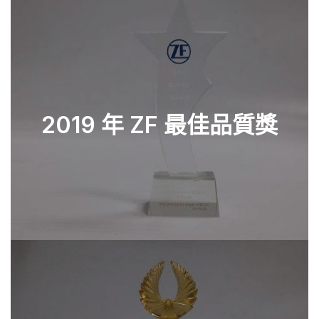
2019 年 ZF 最佳品質獎
查看零件