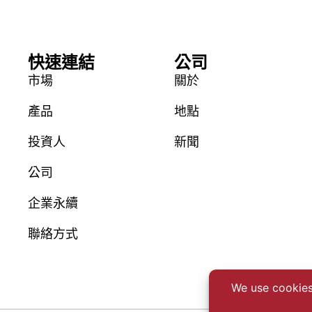
快速連結
公司
市場
關於
產品
地點
投資人
新聞
公司
企業永續
聯絡方式