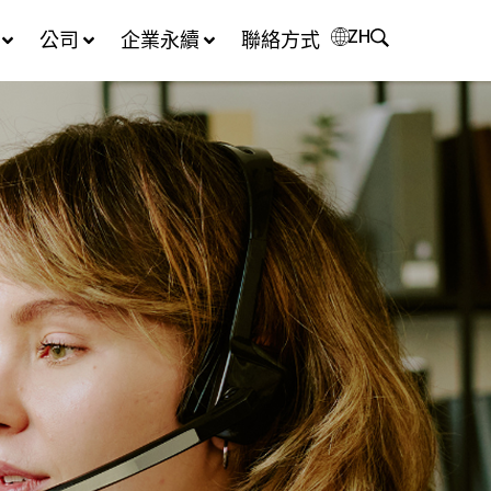
ZH
公司
企業永續
聯絡方式