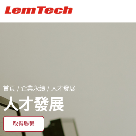
首頁
/
企業永續
/ 人才發展
人才發展
取得聯繫