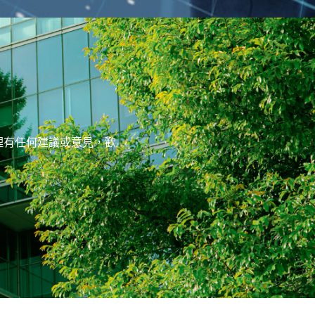
理有任何建議或意見，歡