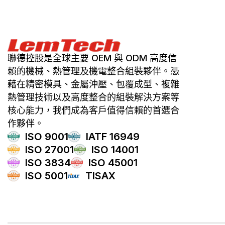
聯德控股是全球主要 OEM 與 ODM 高度信
賴的機械、熱管理及機電整合組裝夥伴。憑
藉在精密模具、金屬沖壓、包覆成型、複雜
熱管理技術以及高度整合的組裝解決方案等
核心能力，我們成為客戶值得信賴的首選合
作夥伴。
ISO 9001
IATF 16949
ISO 27001
ISO 14001
ISO 3834
ISO 45001
ISO 5001
TISAX