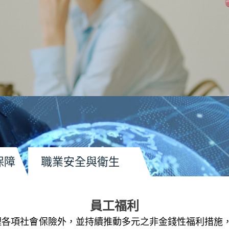
保障
職業安全與衛生
員工福利
理各項社會保險外，並持續推動多元之非金錢性福利措施