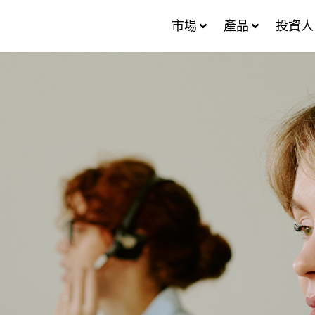
市場
產品
投資人