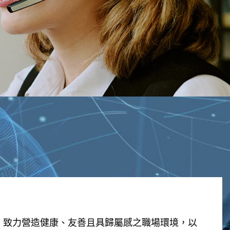
，致力營造健康、友善且具歸屬感之職場環境，以