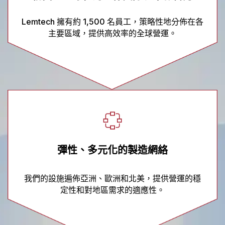
Lemtech 擁有約 1,500 名員工，策略性地分佈在各
主要區域，提供高效率的全球營運。
彈性、多元化的製造網絡
我們的設施遍佈亞洲、歐洲和北美，提供營運的穩
定性和對地區需求的適應性。