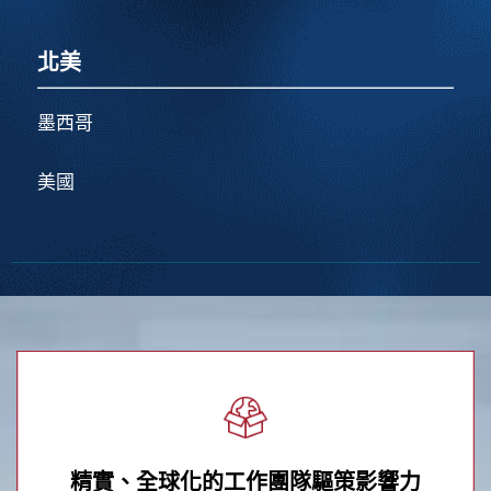
北美
墨西哥
美國
精實、全球化的工作團隊驅策影響力