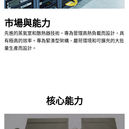
市場與能力
先進的蒸氣室和散熱器技術，專為管理高熱負載而設計，具
有極高的效率。專為緊湊型架構、嚴苛環境和可擴充的大批
量生產而設計。
核心能力