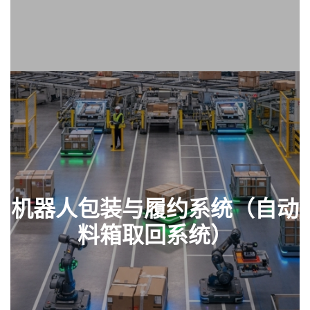
机器人包装与履约系统（自动
查看部件
料箱取回系统）