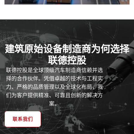
建筑原始设备制造商为何选择
联德控股
联德控股是全球顶级汽车制造商信赖并选
择的合作伙伴。凭借卓越的技术与工程实
力、严格的品质管理以及全球化布局，我
们为客户提供精准、可靠且创新的解决方
案。
联系我们