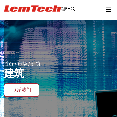
ZH
首页
/
市场
/ 建筑
建筑
联系我们