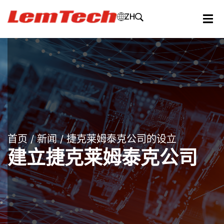
ZH
首页
/
新闻
/ 捷克莱姆泰克公司的设立
建立捷克莱姆泰克公司