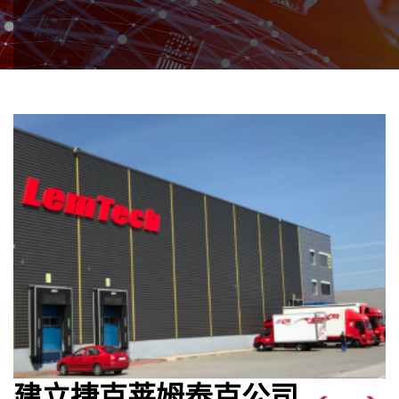
建立捷克莱姆泰克公司