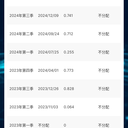
2024年第三季
2024/12/09
0.741
不分配
0
2024年第二季
2024/09/24
0.712
不分配
0
2024年第一季
2024/07/25
0.255
不分配
0
2023年第四季
2024/04/01
0.773
不分配
0
2023年第三季
2023/12/26
0.828
不分配
0
2023年第二季
2023/11/03
0.064
不分配
0
2023年第一季
不分配
0
不分配
0