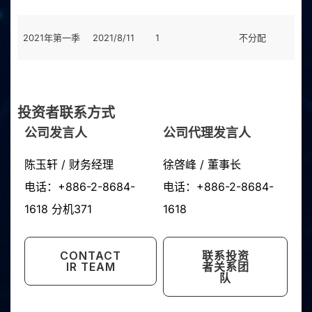
2021年第一季
2021/8/11
1
不分配
0
投资者联系方式
公司发言人
公司代理发言人
陈玉轩 / 财务经理
徐啓峰 / 董事长
电话：+886-2-8684-
电话：+886-2-8684-
1618 分机371
1618
CONTACT
联系投资
IR TEAM
者关系团
队