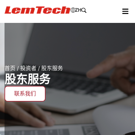
ZH
首页
/
投资者
/ 股东服务
股东服务
联系我们