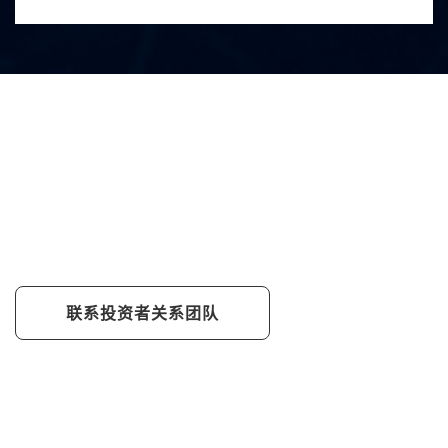
安心投资
我们致力于即时、透明提供财务信息、公
司报告与重大运营信息，强化与投资人之
沟通。
联系投资者关系团队