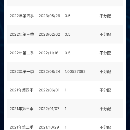
2022年第四季
2023/05/26
0.5
不分配
0
2022年第三季
2023/02/02
0.5
不分配
0
2022年第二季
2022/11/16
0.5
不分配
0
2022年第一季
2022/08/24
1.00527392
不分配
0
2021年第四季
2022/06/01
1
不分配
0
2021年第三季
2022/01/07
1
不分配
0
2021年第二季
2021/10/29
1
不分配
0