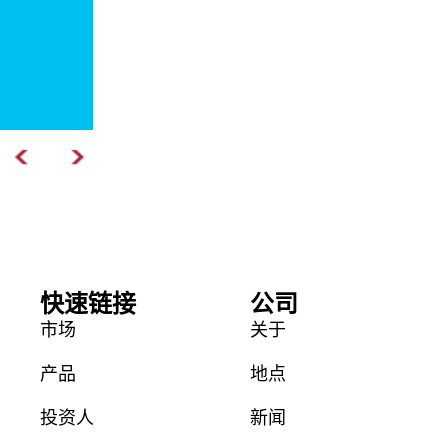
快速链接
公司
市场
关于
产品
地点
投资人
新闻