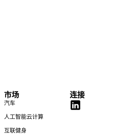
市场
连接
汽车
人工智能云计算
互联健身