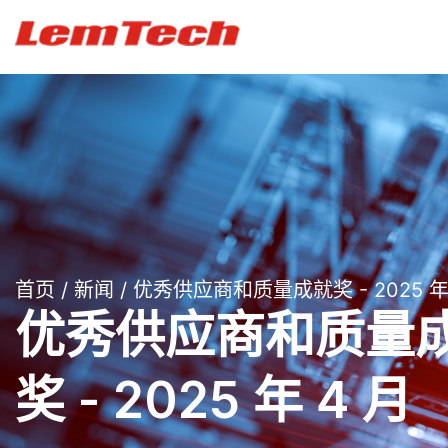
首页
/
新闻
/ 优秀供应商和质量成就奖 - 2025 年
优秀供应商和质量
奖 - 2025 年 4 月