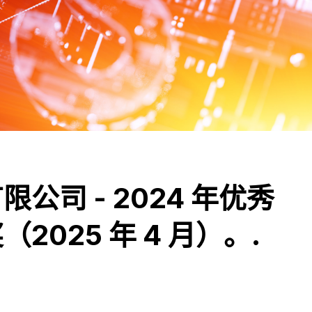
公司 - 2024 年优秀
025 年 4 月）。.