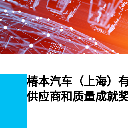
椿本汽车（上海）有限
供应商和质量成就奖（2