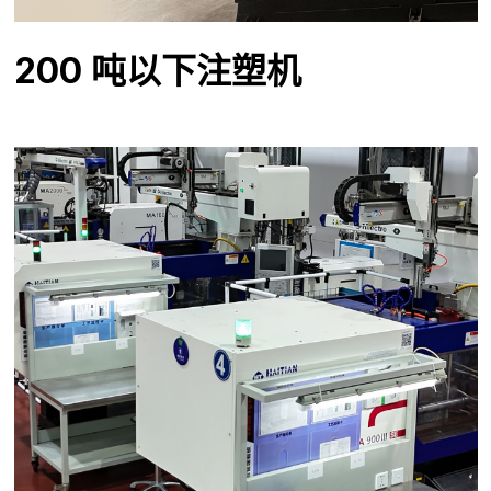
200 吨以下注塑机