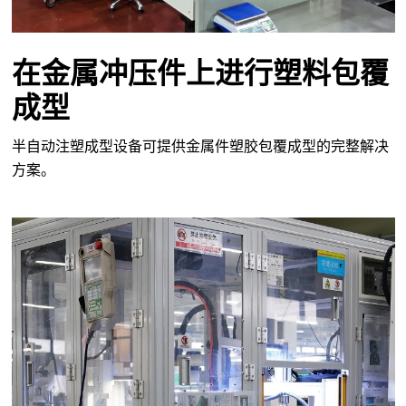
在金属冲压件上进行塑料包覆
成型
半自动注塑成型设备可提供金属件塑胶包覆成型的完整解决
方案。