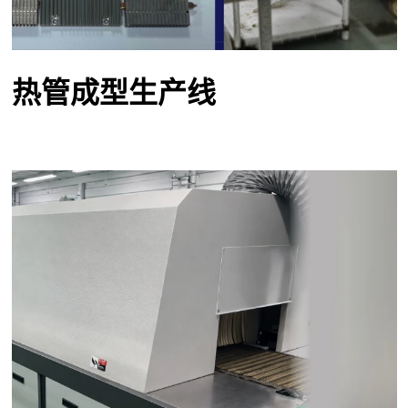
热管成型生产线