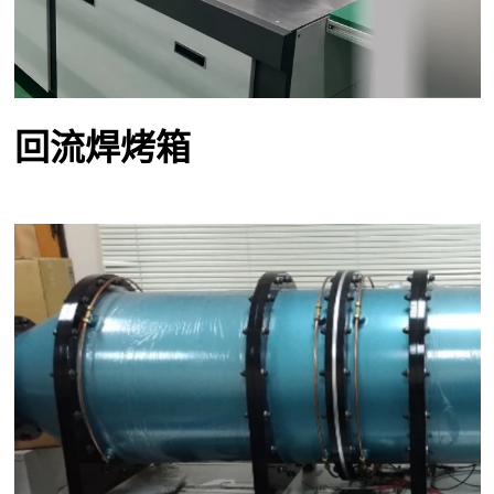
回流焊烤箱