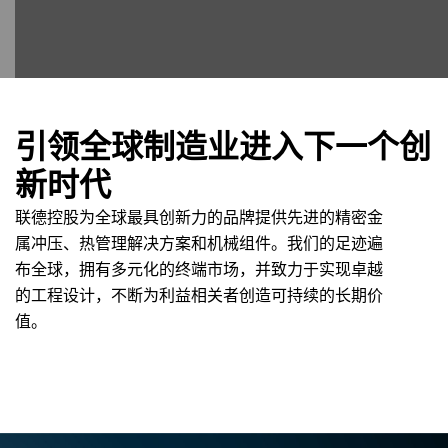
引领全球制造业进入下一个创
新时代
联德控股为全球最具创新力的品牌提供先进的精密金
属冲压、热管理解决方案和机械组件。我们的足迹遍
布全球，拥有多元化的终端市场，并致力于实现卓越
的工程设计，不断为利益相关者创造可持续的长期价
值。