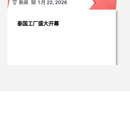
新闻
1 月 22, 2026
泰国工厂盛大开幕
安心投资
我们致力于即时、透明提供财务信息、公