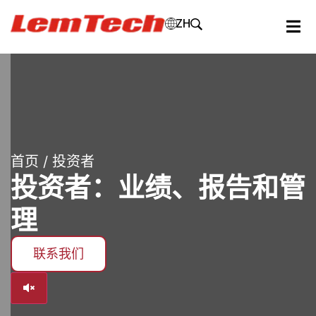
ZH
首页
/ 投资者
投资者：业绩、报告和管
理
联系我们