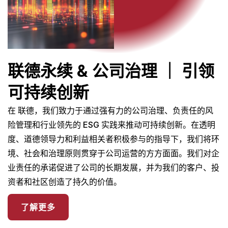
联德永续 & 公司治理 ｜ 引领
可持续创新
在 联德，我们致力于通过强有力的公司治理、负责任的风
险管理和行业领先的 ESG 实践来推动可持续创新。在透明
度、道德领导力和利益相关者积极参与的指导下，我们将环
境、社会和治理原则贯穿于公司运营的方方面面。我们对企
业责任的承诺促进了公司的长期发展，并为我们的客户、投
资者和社区创造了持久的价值。
了解更多